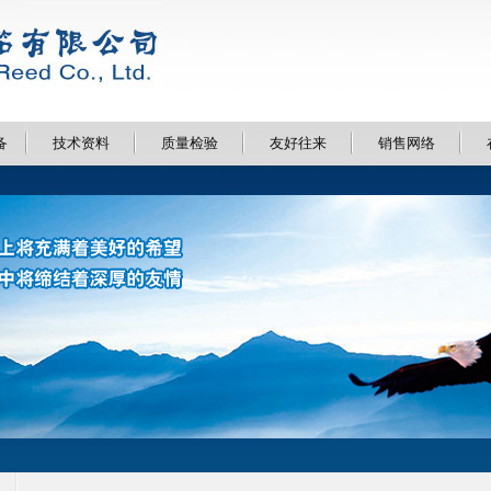
备
技术资料
质量检验
友好往来
销售网络