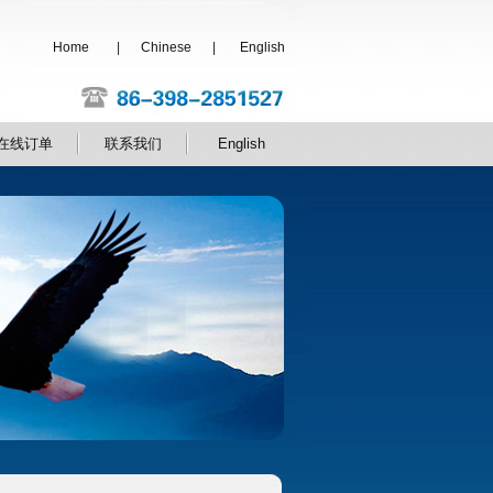
Home
|
Chinese
|
English
在线订单
联系我们
English