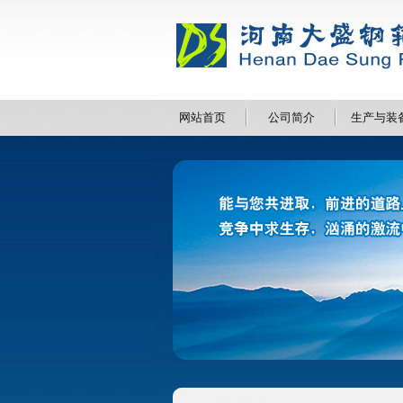
网站首页
公司简介
生产与装