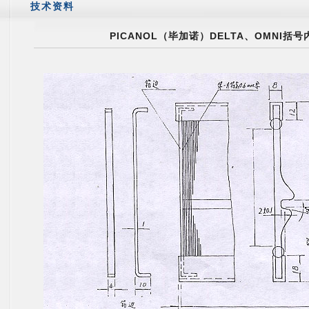
技术资料
PICANOL（毕加诺）DELTA、OMNI括号